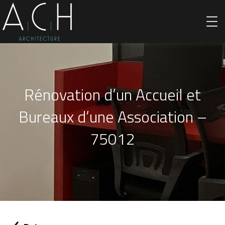
Rénovation d’un Accueil et
Bureaux d’une Association –
75012