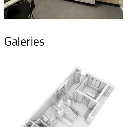
Galeries