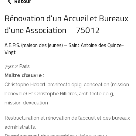
Retour
Rénovation d’un Accueil et Bureaux
d’une Association – 75012
A.E.P.S. (maison des jeunes) – Saint Antoine des Quinze-
Vingt
75012 Paris
Maître d’œuvre :
Christophe Hebert, architecte dplg, conception (mission
bénévole) Et Christophe Billières, architecte dplg,
mission d’exécution
Restructuration et rénovation de l’accueil et des bureaux
administratifs.