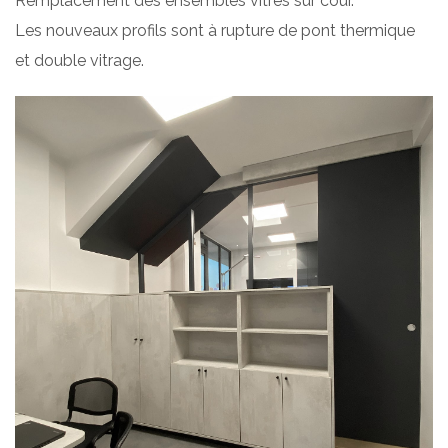
Remplacement des ensembles vitrés sur cour.
Les nouveaux profils sont à rupture de pont thermique
et double vitrage.